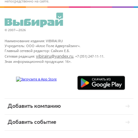
непосредственно на сайте.
© 2007—2026
Наименование издания: VIBIRAI.RU
Учредитель: ООО «Алое Поле Адвертайзинг».
Главный сетевой редактор: Сайкин Е.Б.
vibirairu@yandex.ru
Сетевая редакция:
, +7 (351) 247-11-11.
Знак информационной продукции: 16+.
Добавить компанию
Добавить событие